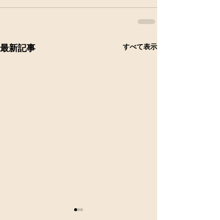
すべて表示
最新記事