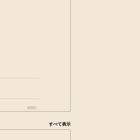
すべて表示