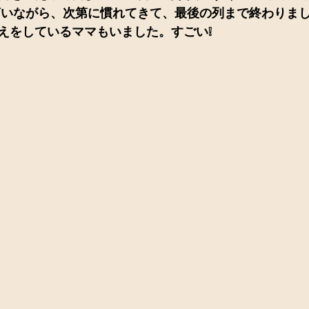
言いながら、次第に慣れてきて、最後の列まで終わりま
えをしているママもいました。すごい❕