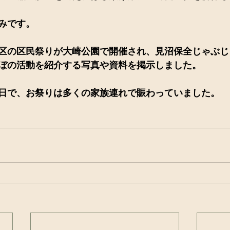
みです。
区の区民祭りが大崎公園で開催され、見沼保全じゃぶじ
ぼの活動を紹介する写真や資料を掲示しました。
日で、お祭りは多くの家族連れで賑わっていました。