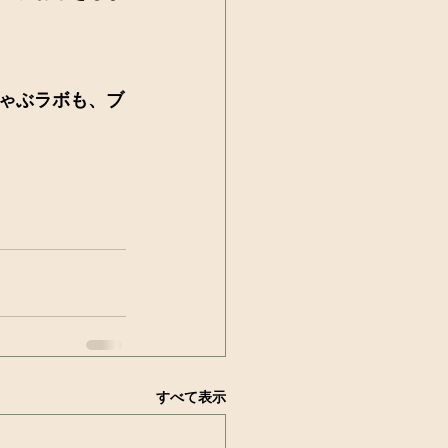
ゃぶラボも、ブ
すべて表示