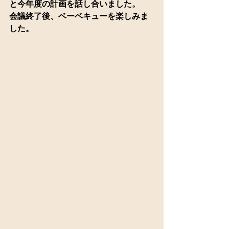
と今年度の計画を話し合いました。
会議終了後、ベーベキューを楽しみま
した。