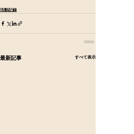
活動記録
すべて表示
最新記事