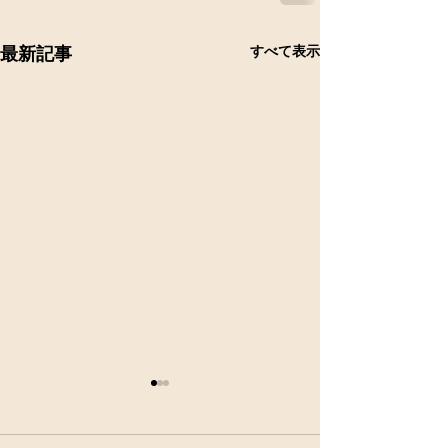
すべて表示
最新記事