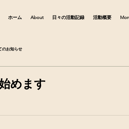
ホーム
About
日々の活動記録
活動概要
Mor
てのお知らせ
始めます