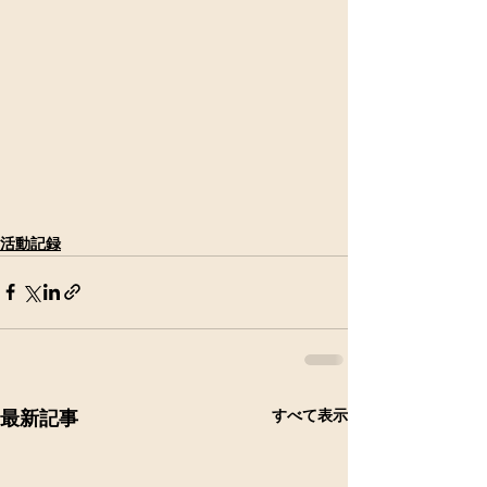
活動記録
すべて表示
最新記事