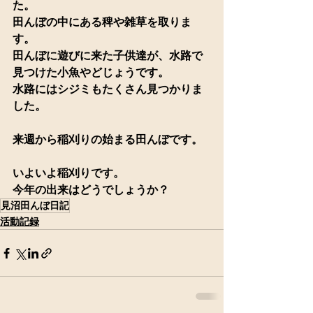
た。
田んぼの中にある稗や雑草を取りま
す。
田んぼに遊びに来た子供達が、水路で
見つけた小魚やどじょうです。
水路にはシジミもたくさん見つかりま
した。
来週から稲刈りの始まる田んぼです。
いよいよ稲刈りです。
今年の出来はどうでしょうか？
見沼田んぼ日記
活動記録