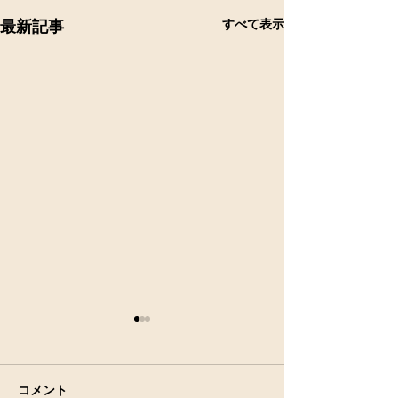
すべて表示
最新記事
コメント