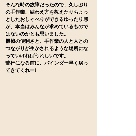
そんな時の故障だったので、久しぶり
の手作業、結わえ方を教えたりちょっ
としたおしゃべりができるゆったり感
が、本当はみんなが求めているもので
はないのかとも思いました。
機械の便利さと、手作業の人と人との
つながりが生かされるような場所にな
っていければうれしいです。
苦行になる前に、バインダー早く戻っ
てきてくれー!