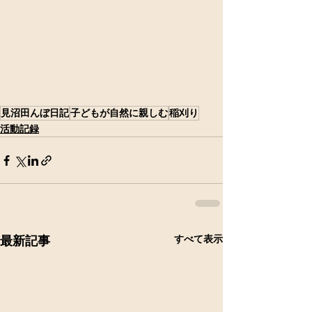
見沼田んぼ日記
子どもが自然に親しむ
稲刈り
活動記録
すべて表示
最新記事