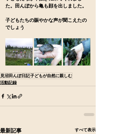
た。田んぼから亀も顔を出しました。
子どもたちの賑やかな声が聞こえたの
でしょう
見沼田んぼ日記
子どもが自然に親しむ
活動記録
すべて表示
最新記事