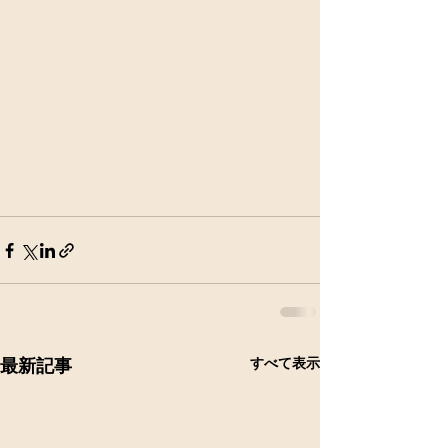
すべて表示
最新記事