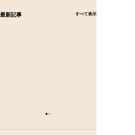
すべて表示
最新記事