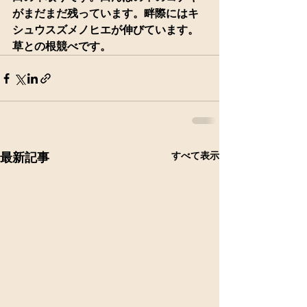
がまだまだ残っています。畔際にはキ
シュウスズメノヒエが伸びています。
草との根競べです。
すべて表示
最新記事