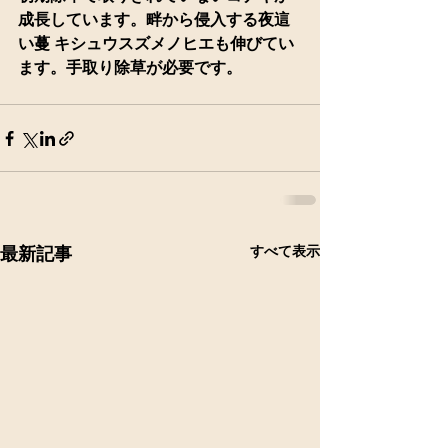
成長しています。畔から侵入する夜這
い蔓 キシュウスズメノヒエも伸びてい
ます。手取り除草が必要です。
すべて表示
最新記事