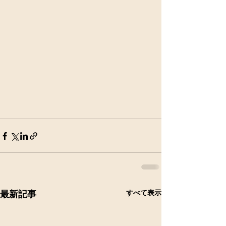
すべて表示
最新記事