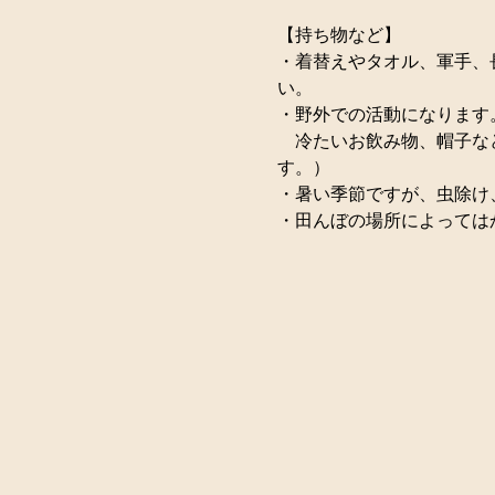
【持ち物など】
・着替えやタオル、軍手、
い。
・野外での活動になります
　冷たいお飲み物、帽子な
す。）
・暑い季節ですが、虫除け
・田んぼの場所によっては