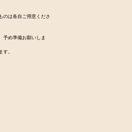
ものは各自ご用意くださ
。予め準備お願いしま
ます。