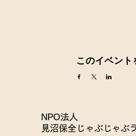
このイベント
NPO法人
見沼保全じゃぶじゃぶ