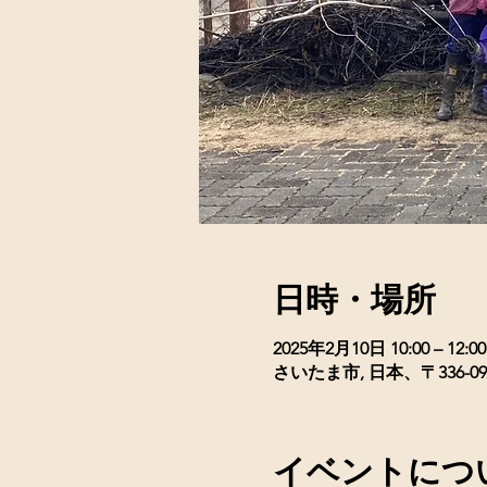
日時・場所
2025年2月10日 10:00 – 12:00
さいたま市, 日本、〒336
イベントにつ