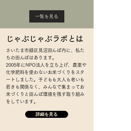
一覧を見る
じゃぶじゃぶラボとは
さいたま市緑区見沼田んぼ内に、私た
ちの田んぼはあります。
2005年にNPO法人を立ち上げ、農薬や
化学肥料を使わないお米づくりをスタ
ートしました。子どもも大人も老いも
若きも関係なく、みんなで集まってお
米づくりと田んぼ環境を残す取り組み
をしています。
詳細を見る