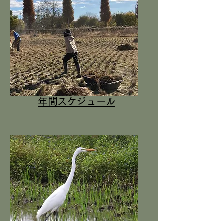
年間スケジュール