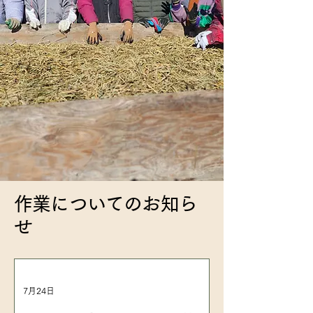
作業についてのお知ら
せ
7月24日