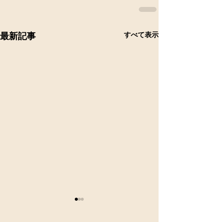
すべて表示
最新記事